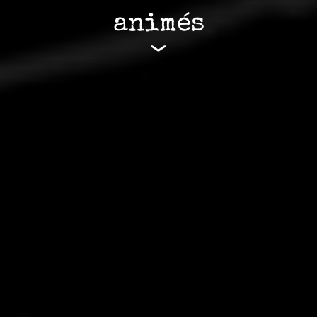
animés