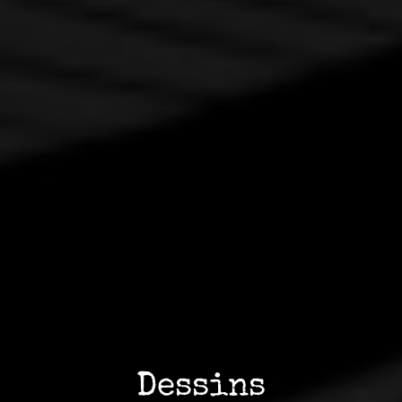
Dessins