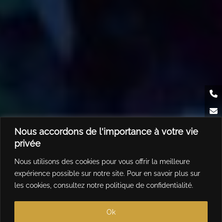
Nous accordons de l'importance à votre vie
privée
Nous utilisons des cookies pour vous offrir la meilleure
expérience possible sur notre site. Pour en savoir plus sur
les cookies, consultez notre
politique de confidentialité
.
Ok