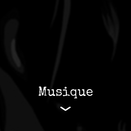
Musique