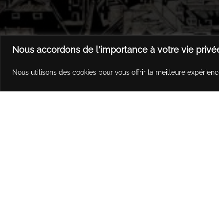
Nous accordons de l'importance à votre vie privé
Nous utilisons des cookies pour vous offrir la meilleure expérienc