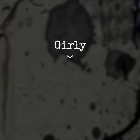
Girly