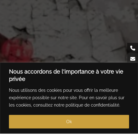
Nous accordons de l'importance à votre vie
privée
Nous utilisons des cookies pour vous offrir la meilleure
expérience possible sur notre site. Pour en savoir plus sur
les cookies, consultez notre
politique de confidentialité
.
Ok
2
/
2