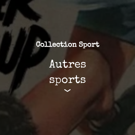
Collection Sport
Autres
sports