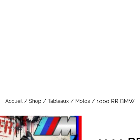
/
/
/
/ 1000 RR BMW
Accueil
Shop
Tableaux
Motos