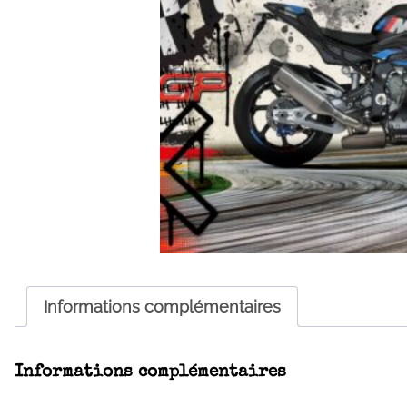
Informations complémentaires
Informations complémentaires