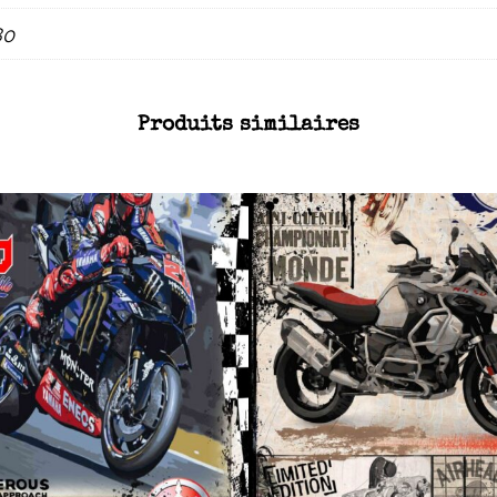
80
Produits similaires