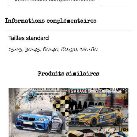
Informations complémentaires
Tailles standard
15×25, 30×45, 60×40, 60×90, 120×80
Produits similaires