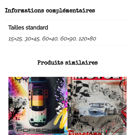
Informations complémentaires
Tailles standard
15×25, 30×45, 60×40, 60×90, 120×80
Produits similaires