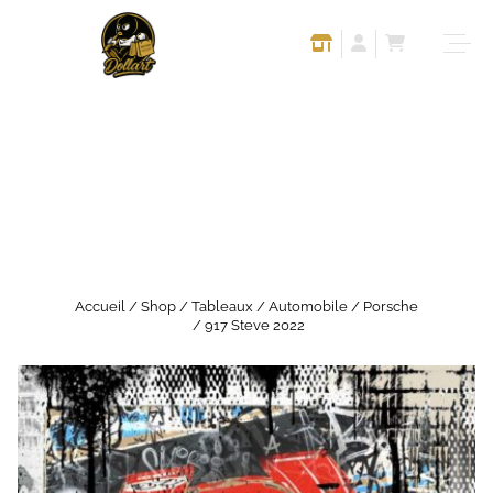
Accueil
/
Shop
/
Tableaux
/
Automobile
/
Porsche
/ 917 Steve 2022