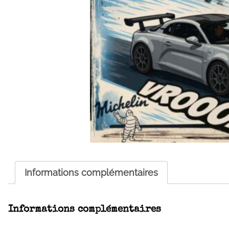
Informations complémentaires
Informations complémentaires