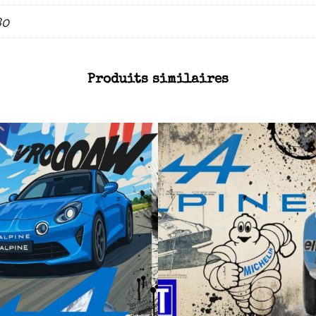
80
Produits similaires