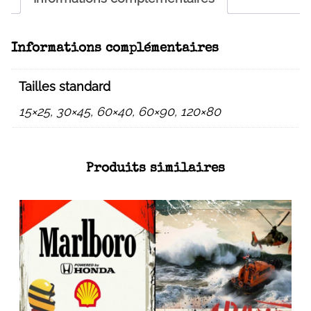
Informations complémentaires
Tailles standard
15×25, 30×45, 60×40, 60×90, 120×80
Produits similaires