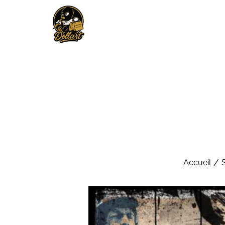
/
Accueil