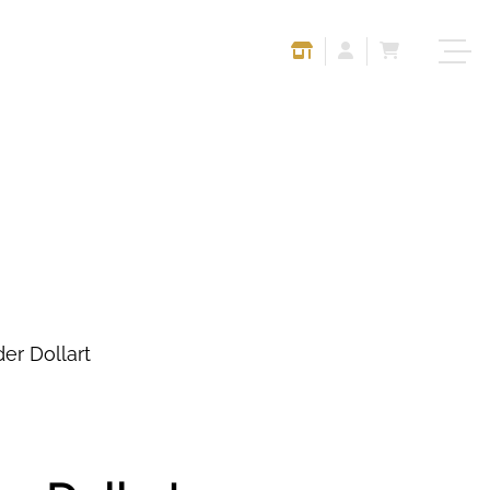
er Dollart