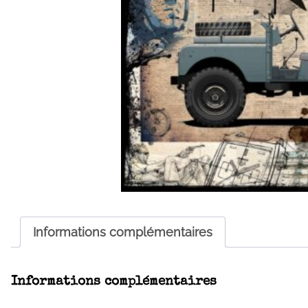
Informations complémentaires
Informations complémentaires