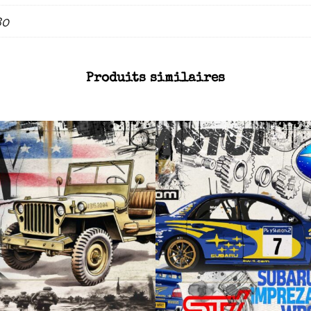
80
Produits similaires