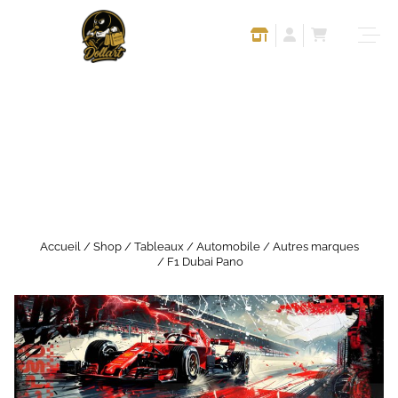
Accueil
/
Shop
/
Tableaux
/
Automobile
/
Autres marques
/ F1 Dubai Pano