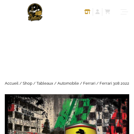
Accueil
/
Shop
/
Tableaux
/
Automobile
/
Ferrari
/ Ferrari 308 2022