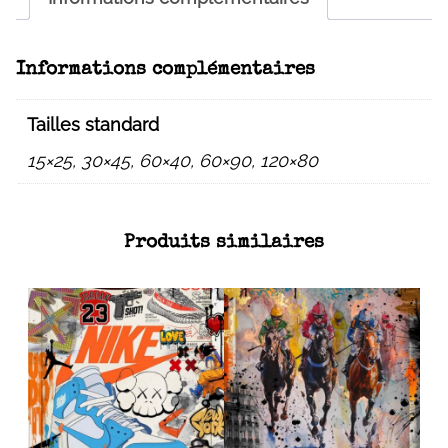
Informations complémentaires
Tailles standard
15×25, 30×45, 60×40, 60×90, 120×80
Produits similaires