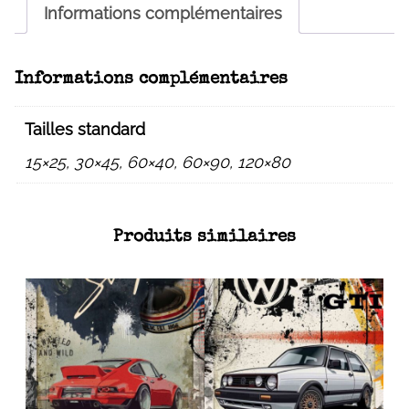
Informations complémentaires
Informations complémentaires
Tailles standard
15×25, 30×45, 60×40, 60×90, 120×80
Produits similaires