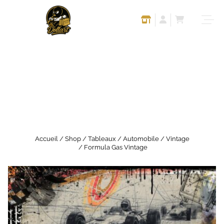
Accueil
/
Shop
/
Tableaux
/
Automobile
/
Vintage
/ Formula Gas Vintage