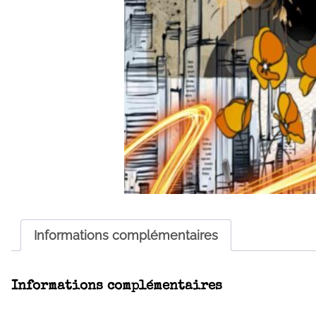
Informations complémentaires
Informations complémentaires