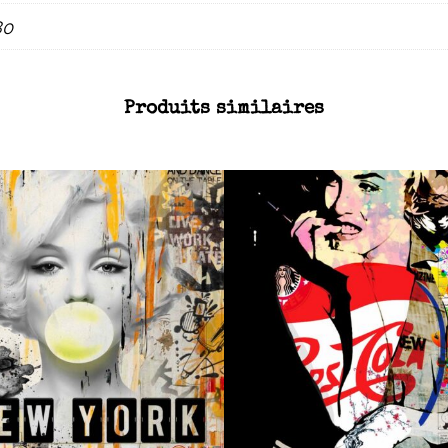
80
Produits similaires