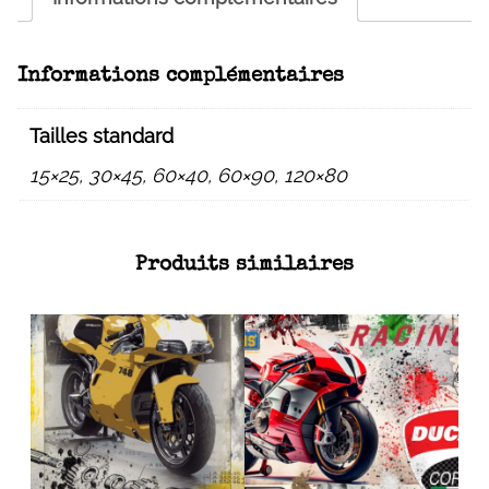
Informations complémentaires
Tailles standard
15×25, 30×45, 60×40, 60×90, 120×80
Produits similaires