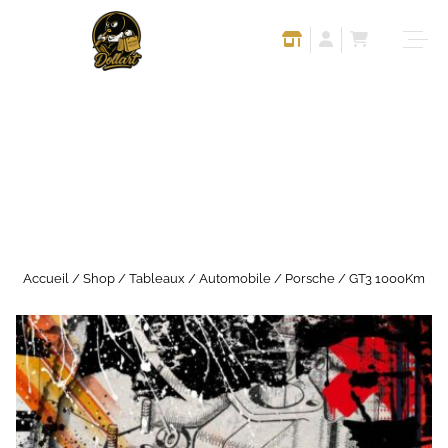
Accueil
/
Shop
/
Tableaux
/
Automobile
/
Porsche
/ GT3 1000Km