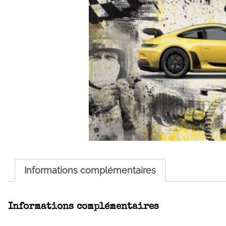
Informations complémentaires
Informations complémentaires