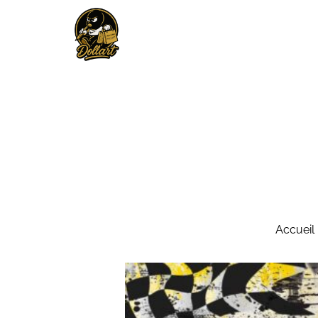
Accueil