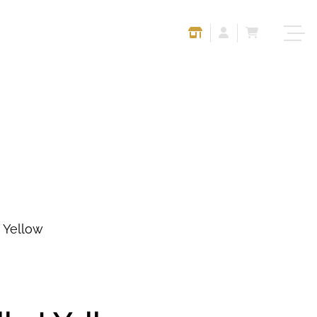
 Yellow