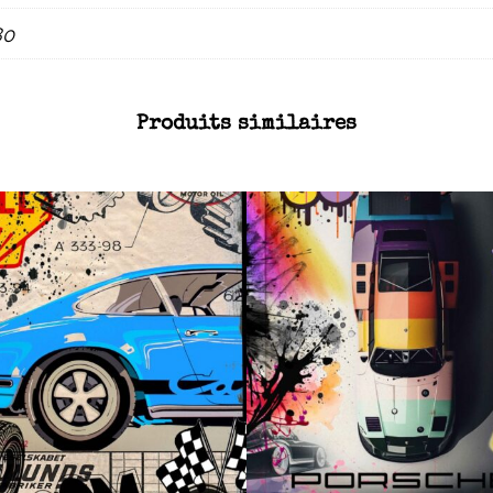
80
Produits similaires