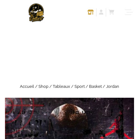
Accueil
/
Shop
/
Tableaux
/
Sport
/
Basket
/ Jordan