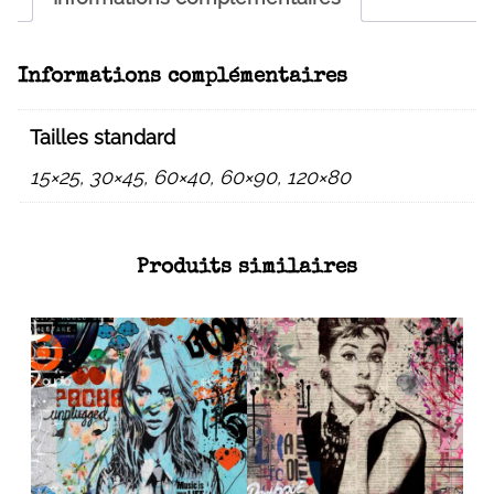
Informations complémentaires
Tailles standard
15×25, 30×45, 60×40, 60×90, 120×80
Produits similaires