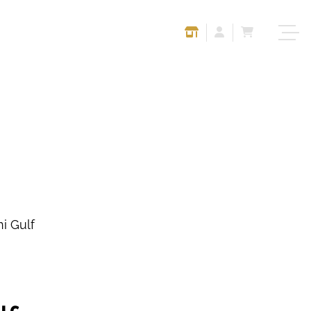
i Gulf