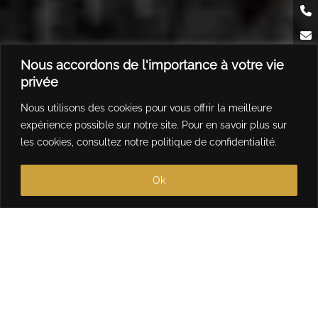
Nous accordons de l'importance à votre vie
privée
Nous utilisons des cookies pour vous offrir la meilleure
expérience possible sur notre site. Pour en savoir plus sur
les cookies, consultez notre
politique de confidentialité
.
Ok