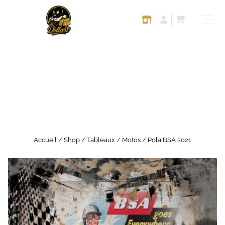
Accueil
/
Shop
/
Tableaux
/
Motos
/ Pola BSA 2021