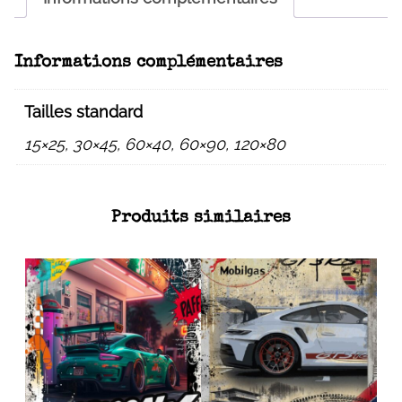
Informations complémentaires
Tailles standard
15×25, 30×45, 60×40, 60×90, 120×80
Produits similaires