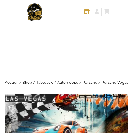
Accueil
/
Shop
/
Tableaux
/
Automobile
/
Porsche
/ Porsche Vegas