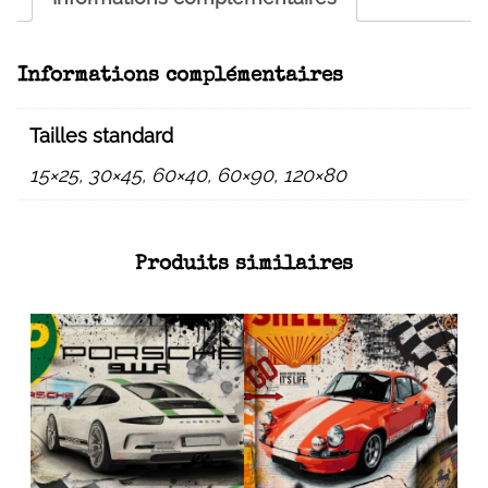
Informations complémentaires
Tailles standard
15×25, 30×45, 60×40, 60×90, 120×80
Produits similaires