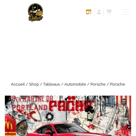
Accueil
/
Shop
/
Tableaux
/
Automobile
/
Porsche
/ Porsche