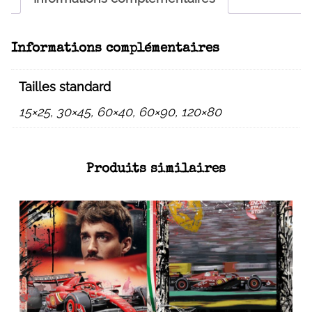
Informations complémentaires
Tailles standard
15×25, 30×45, 60×40, 60×90, 120×80
Produits similaires