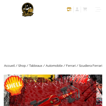
Accueil
/
Shop
/
Tableaux
/
Automobile
/
Ferrari
/ Scudiera Ferrari