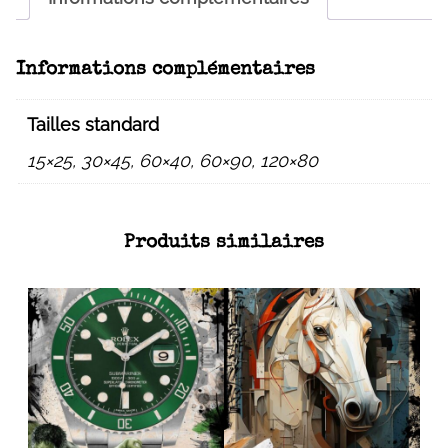
Informations complémentaires
Tailles standard
15×25, 30×45, 60×40, 60×90, 120×80
Produits similaires