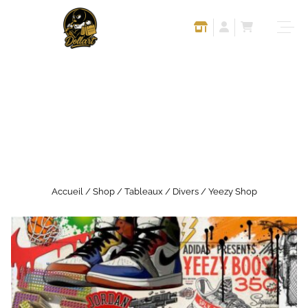
Accueil
/
Shop
/
Tableaux
/
Divers
/ Yeezy Shop