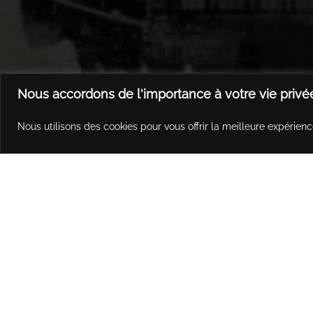
Nous accordons de l'importance à votre vie privé
Nous utilisons des cookies pour vous offrir la meilleure expérienc