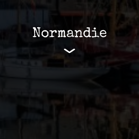
Normandie