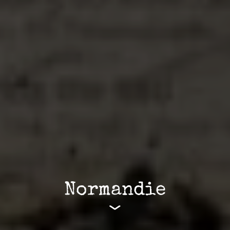
Normandie