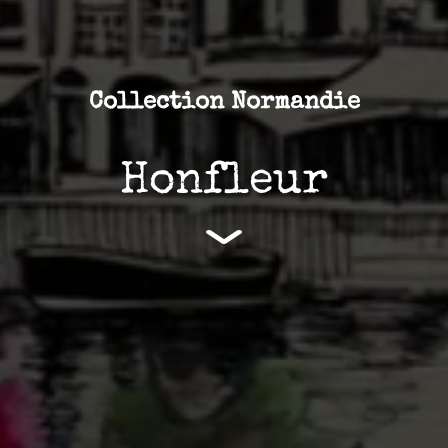
Collection Normandie
Honfleur