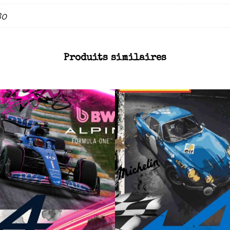
80
Produits similaires