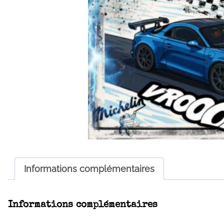
Informations complémentaires
Informations complémentaires