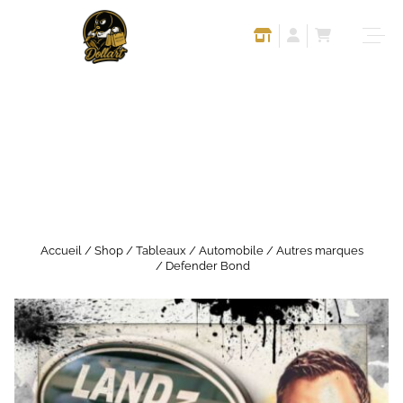
Accueil
/
Shop
/
Tableaux
/
Automobile
/
Autres marques
/ Defender Bond