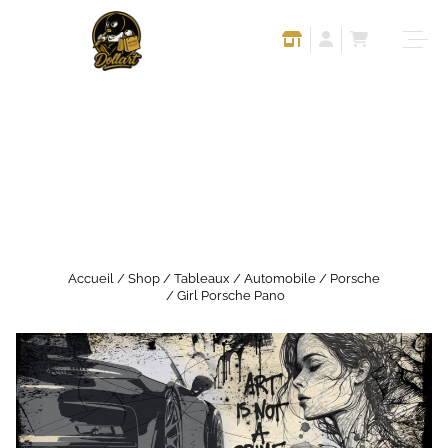
Accueil
/
Shop
/
Tableaux
/
Automobile
/
Porsche
/ Girl Porsche Pano