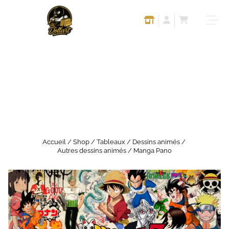
Accueil
/
Shop
/
Tableaux
/
Dessins animés
/
Autres dessins animés
/ Manga Pano